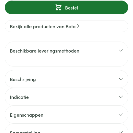
Bestel
Bekijk alle producten van Bota
Beschikbare leveringsmethoden
Beschrijving
Indicatie
Eigenschappen
Samenstelling