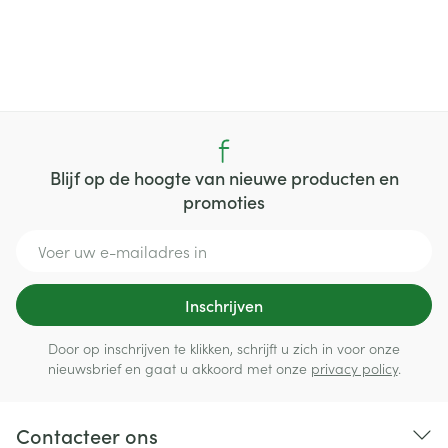
Blijf op de hoogte van nieuwe producten en
promoties
E-mail adres
Inschrijven
Door op inschrijven te klikken, schrijft u zich in voor onze
nieuwsbrief en gaat u akkoord met onze
privacy policy
.
Contacteer ons