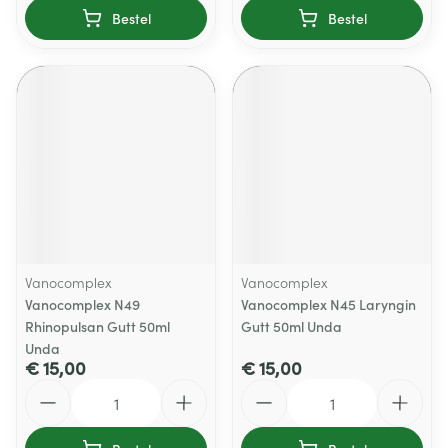
Bestel
Bestel
Vanocomplex
Vanocomplex
Vanocomplex N49
Vanocomplex N45 Laryngin
Rhinopulsan Gutt 50ml
Gutt 50ml Unda
Unda
€ 15,00
€ 15,00
Aantal
Aantal