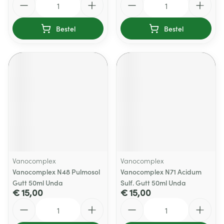
Bestel
Bestel
Vanocomplex
Vanocomplex
Vanocomplex N48 Pulmosol
Vanocomplex N71 Acidum
Gutt 50ml Unda
Sulf. Gutt 50ml Unda
€ 15,00
€ 15,00
Aantal
Aantal