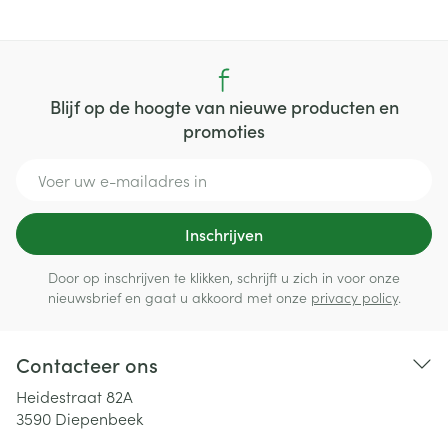
Blijf op de hoogte van nieuwe producten en
promoties
E-mail adres
Inschrijven
Door op inschrijven te klikken, schrijft u zich in voor onze
nieuwsbrief en gaat u akkoord met onze
privacy policy
.
Contacteer ons
Heidestraat 82A
3590
Diepenbeek