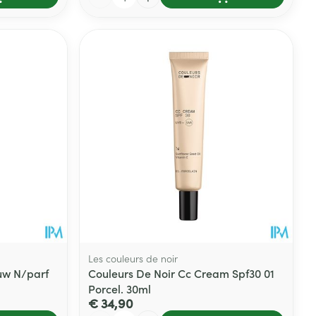
Les couleurs de noir
uw N/parf
Couleurs De Noir Cc Cream Spf30 01
Porcel. 30ml
€ 34,90