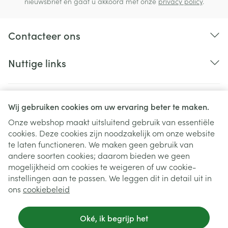
nieuwsbrief en gaat u akkoord met onze
privacy policy
.
Contacteer ons
Nuttige links
Wij gebruiken cookies om uw ervaring beter te maken.
Onze webshop maakt uitsluitend gebruik van essentiële
cookies. Deze cookies zijn noodzakelijk om onze website
te laten functioneren. We maken geen gebruik van
andere soorten cookies; daarom bieden we geen
mogelijkheid om cookies te weigeren of uw cookie-
instellingen aan te passen. We leggen dit in detail uit in
Juridische links
ons
cookiebeleid
Oké, ik begrijp het