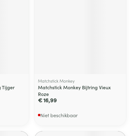
Matchstick Monkey
 Tijger
Matchstick Monkey Bijtring Vieux
Roze
€ 16,99
Niet beschikbaar