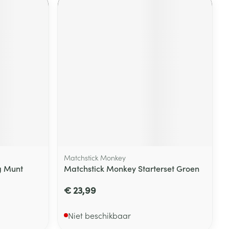
Matchstick Monkey
g Munt
Matchstick Monkey Starterset Groen
€ 23,99
Niet beschikbaar