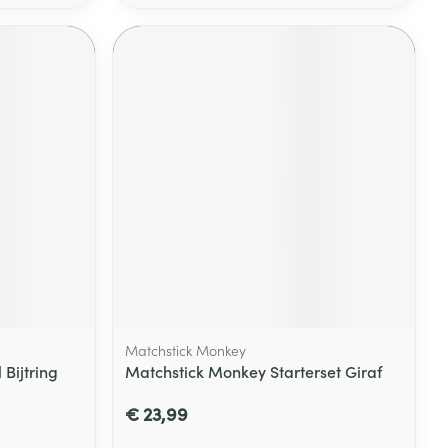
Matchstick Monkey
Bijtring
Matchstick Monkey Starterset Giraf
€ 23,99