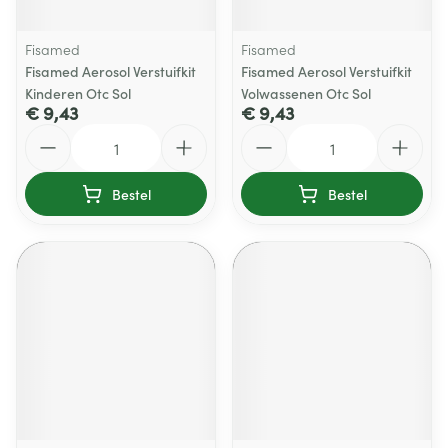
Fisamed
Fisamed
Fisamed Aerosol Verstuifkit
Fisamed Aerosol Verstuifkit
Kinderen Otc Sol
Volwassenen Otc Sol
€ 9,43
€ 9,43
Aantal
Aantal
Bestel
Bestel