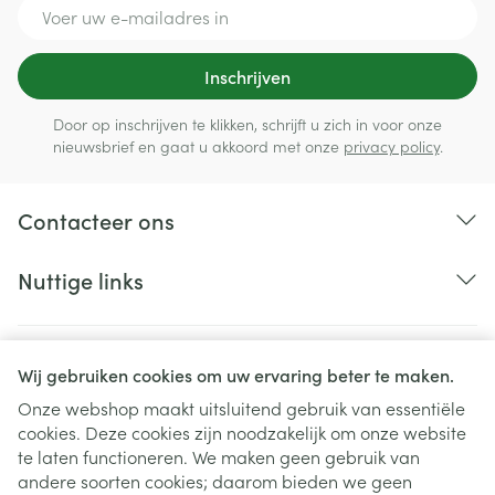
E-mail adres
Inschrijven
Door op inschrijven te klikken, schrijft u zich in voor onze
nieuwsbrief en gaat u akkoord met onze
privacy policy
.
Contacteer ons
Nuttige links
Wij gebruiken cookies om uw ervaring beter te maken.
Onze webshop maakt uitsluitend gebruik van essentiële
cookies. Deze cookies zijn noodzakelijk om onze website
te laten functioneren. We maken geen gebruik van
andere soorten cookies; daarom bieden we geen