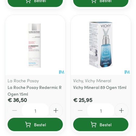
Bestel
Bestel
La Roche Posay
Vichy, Vichy Mineral
La Roche Posay Redermic R
Vichy Mineral 89 Ogen 15ml
Ogen 15ml
€ 36,50
€ 25,95
Aantal
Aantal
Bestel
Bestel