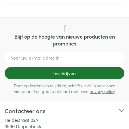
Blijf op de hoogte van nieuwe producten en
promoties
E-mail adres
Inschrijven
Door op inschrijven te klikken, schrijft u zich in voor onze
nieuwsbrief en gaat u akkoord met onze
privacy policy
.
Contacteer ons
Heidestraat 82A
3590
Diepenbeek