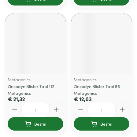
Metagenics
Metagenics
Zincodyn Blister Tabl 112
Zincodyn Blister Tabl 56
Metagenics
Metagenics
€ 21,32
€ 12,63
Aantal
Aantal
Bestel
Bestel