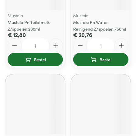
Mustela
Mustela
Mustela Pn Toiletmelk
Mustela Pn Water
Z/spoelen 200ml
Reinigend Z/spoelen 750ml
€ 12,80
€ 20,76
Aantal
Aantal
Bestel
Bestel