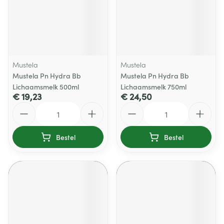
Mustela
Mustela
Mustela Pn Hydra Bb
Mustela Pn Hydra Bb
Lichaamsmelk 500ml
Lichaamsmelk 750ml
€ 19,23
€ 24,50
Aantal
Aantal
Bestel
Bestel