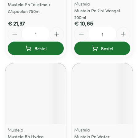
Mustela
Mustela Pn Toiletmelk
Mustela Pn 2in1 Wasgel
Z/spoelen 750ml
200ml
€ 21,37
€ 10,65
Aantal
Aantal
Bestel
Bestel
Mustela
Mustela
Mustela Bb Hydra
Mustela Pn Water