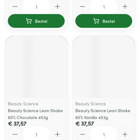
Aantal
Aantal
Bestel
Bestel
Beauty Science
Beauty Science
Beauty Science Lean Shake
Beauty Science Lean Shake
65% Chocolate 453g
65% Vanilla 453g
€ 37,57
€ 37,57
Aantal
Aantal