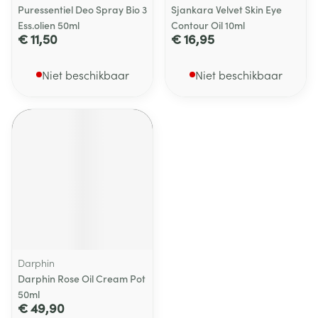
Puressentiel Deo Spray Bio 3
Sjankara Velvet Skin Eye
Ess.olien 50ml
Contour Oil 10ml
€ 11,50
€ 16,95
Niet beschikbaar
Niet beschikbaar
Darphin
Darphin Rose Oil Cream Pot
50ml
€ 49,90