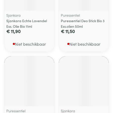
Sjankara
Puressentiel
Sjankara Echte Lavendel
Puressentiel Deo Stick Bio 3
Ess. Olie Bio 11ml
Ess.olien 50ml
€ 11,90
€ 11,50
Niet beschikbaar
Niet beschikbaar
Puressentiel
Sjankara