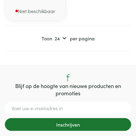
Niet beschikbaar
Toon
per pagina
Blijf op de hoogte van nieuwe producten en
promoties
E-mail adres
Inschrijven