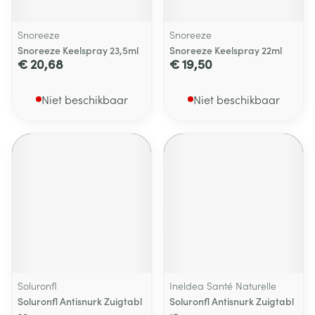
Snoreeze
Snoreeze
Snoreeze Keelspray 23,5ml
Snoreeze Keelspray 22ml
€ 20,68
€ 19,50
Niet beschikbaar
Niet beschikbaar
Soluronfl
Ineldea Santé Naturelle
Soluronfl Antisnurk Zuigtabl
Soluronfl Antisnurk Zuigtabl