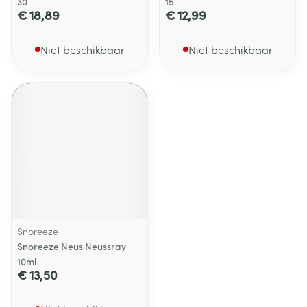
30
15
€ 18,89
€ 12,99
Niet beschikbaar
Niet beschikbaar
Snoreeze
Snoreeze Neus Neussray
10ml
€ 13,50