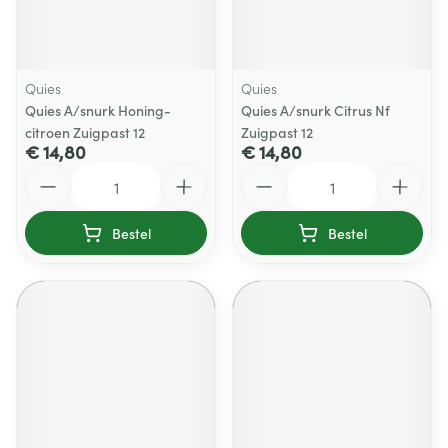
Quies
Quies
Quies A/snurk Honing-
Quies A/snurk Citrus Nf
citroen Zuigpast 12
Zuigpast 12
€ 14,80
€ 14,80
Aantal
Aantal
Bestel
Bestel