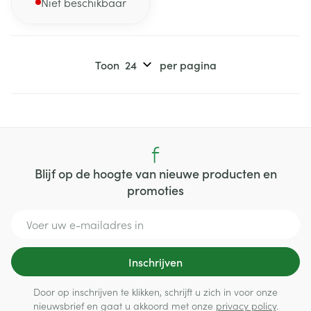
Niet beschikbaar
Toon
per pagina
Blijf op de hoogte van nieuwe producten en
promoties
E-mail adres
Inschrijven
Door op inschrijven te klikken, schrijft u zich in voor onze
nieuwsbrief en gaat u akkoord met onze
privacy policy
.