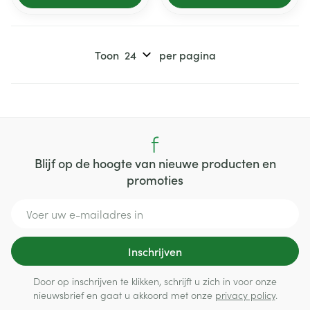
Toon
per pagina
Blijf op de hoogte van nieuwe producten en
promoties
E-mail adres
Inschrijven
Door op inschrijven te klikken, schrijft u zich in voor onze
nieuwsbrief en gaat u akkoord met onze
privacy policy
.