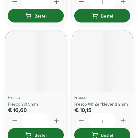
Bestel
Bestel
Fresco
Fresco
Fresco Vilt 5mm
Fresco Vilt Zelfklevend 2mm
€ 16,60
€ 10,15
Aantal
Aantal
Bestel
Bestel