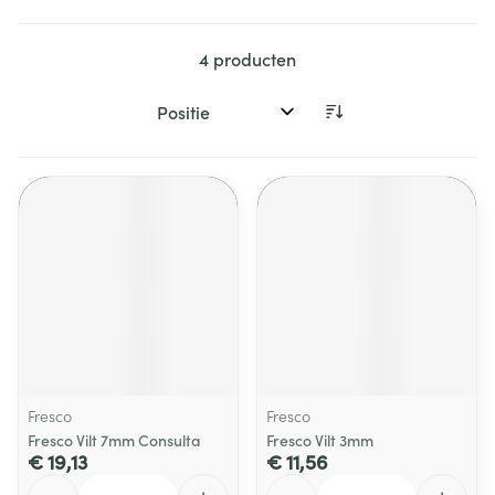
4
producten
Sorteer op:
Fresco
Fresco
Fresco Vilt 7mm Consulta
Fresco Vilt 3mm
€ 19,13
€ 11,56
Aantal
Aantal