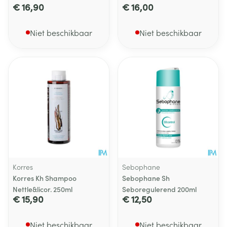
€ 16,90
€ 16,00
Niet beschikbaar
Niet beschikbaar
Korres
Sebophane
Korres Kh Shampoo
Sebophane Sh
Nettle&licor. 250ml
Seboregulerend 200ml
€ 15,90
€ 12,50
Niet beschikbaar
Niet beschikbaar