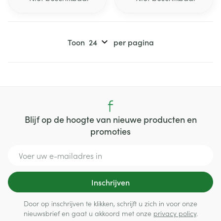
Toon
per pagina
Blijf op de hoogte van nieuwe producten en
promoties
E-mail adres
Inschrijven
Door op inschrijven te klikken, schrijft u zich in voor onze
nieuwsbrief en gaat u akkoord met onze
privacy policy
.