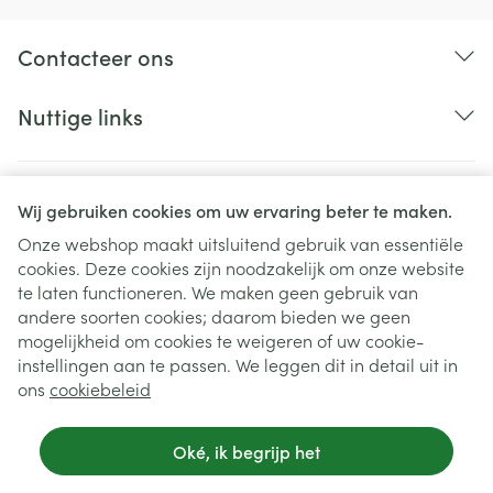
Contacteer ons
Nuttige links
Wij gebruiken cookies om uw ervaring beter te maken.
Onze webshop maakt uitsluitend gebruik van essentiële
cookies. Deze cookies zijn noodzakelijk om onze website
te laten functioneren. We maken geen gebruik van
andere soorten cookies; daarom bieden we geen
mogelijkheid om cookies te weigeren of uw cookie-
instellingen aan te passen. We leggen dit in detail uit in
Juridische links
ons
cookiebeleid
Oké, ik begrijp het