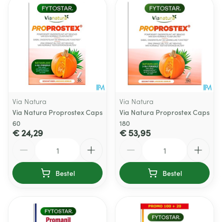
Via Natura
Via Natura
Via Natura Proprostex Caps
Via Natura Proprostex Caps
60
180
€ 24,29
€ 53,95
Aantal
Aantal
Bestel
Bestel