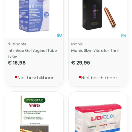
Nutrisante
Manix
Intimhae Gel Vaginal Tube
Manix Skyn Vibrator Thrill
7x5ml
€ 16,98
€ 29,95
Niet beschikbaar
Niet beschikbaar