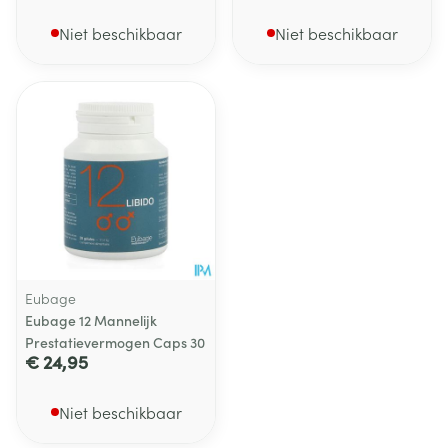
Niet beschikbaar
Niet beschikbaar
Eubage
Eubage 12 Mannelijk
Prestatievermogen Caps 30
€ 24,95
Niet beschikbaar