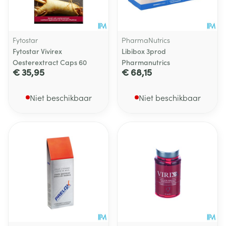
Fytostar
PharmaNutrics
Fytostar Vivirex
Libibox 3prod
Oesterextract Caps 60
Pharmanutrics
€ 35,95
€ 68,15
Niet beschikbaar
Niet beschikbaar