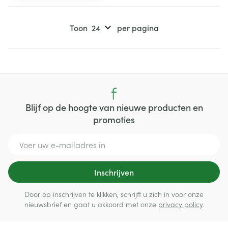
Toon
per pagina
Blijf op de hoogte van nieuwe producten en
promoties
E-mail adres
Inschrijven
Door op inschrijven te klikken, schrijft u zich in voor onze
nieuwsbrief en gaat u akkoord met onze
privacy policy
.