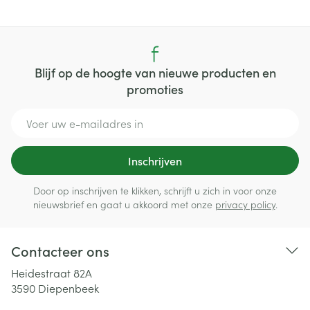
Blijf op de hoogte van nieuwe producten en
promoties
E-mail adres
Inschrijven
Door op inschrijven te klikken, schrijft u zich in voor onze
nieuwsbrief en gaat u akkoord met onze
privacy policy
.
Contacteer ons
Heidestraat 82A
3590
Diepenbeek