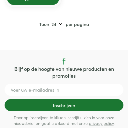
Toon
per pagina
Blijf op de hoogte van nieuwe producten en
promoties
E-mail adres
Inschrijven
Door op inschrijven te klikken, schrijft u zich in voor onze
nieuwsbrief en gaat u akkoord met onze
privacy policy
.