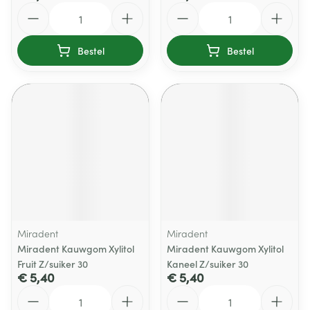
Aantal
Aantal
Bestel
Bestel
Miradent
Miradent
Miradent Kauwgom Xylitol
Miradent Kauwgom Xylitol
Fruit Z/suiker 30
Kaneel Z/suiker 30
€ 5,40
€ 5,40
Aantal
Aantal