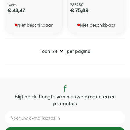
14cm
285280
€ 43,47
€ 75,89
Niet beschikbaar
Niet beschikbaar
Toon
per pagina
Blijf op de hoogte van nieuwe producten en
promoties
E-mail adres