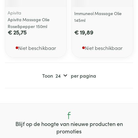
Apivita
Immuneol Massage Olie
Apivita Massage Olie
145ml
Rose&pepper 150ml
€ 25,75
€ 19,89
Niet beschikbaar
Niet beschikbaar
Toon
per pagina
Blijf op de hoogte van nieuwe producten en
promoties