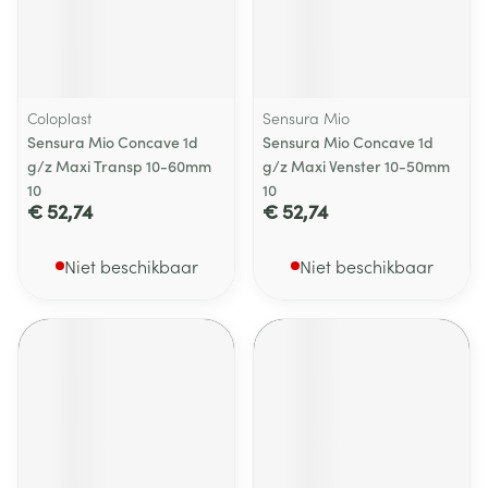
Coloplast
Sensura Mio
Sensura Mio Concave 1d
Sensura Mio Concave 1d
g/z Maxi Transp 10-60mm
g/z Maxi Venster 10-50mm
10
10
€ 52,74
€ 52,74
Niet beschikbaar
Niet beschikbaar