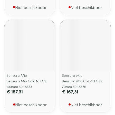
Niet beschikbaar
Niet beschikbaar
Sensura Mio
Sensura Mio
Sensura Mio Colo 1d O/z
Sensura Mio Colo 1d O/z
100mm 30 18373
70mm 30 18376
€ 167,31
€ 167,31
Niet beschikbaar
Niet beschikbaar