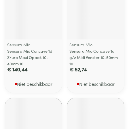
Sensura Mio
Sensura Mio
Sensura Mio Concave 1d
Sensura Mio Concave 1d
Z/uro Maxi Opaak 10-
g/z Midi Venster 10-50mm
40mm 10
10
€ 140,44
€ 52,74
Niet beschikbaar
Niet beschikbaar