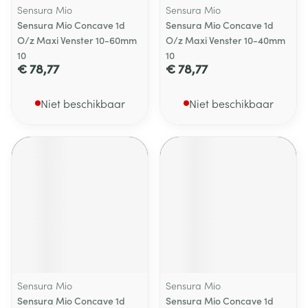
Sensura Mio
Sensura Mio
Sensura Mio Concave 1d
Sensura Mio Concave 1d
O/z Maxi Venster 10-60mm
O/z Maxi Venster 10-40mm
10
10
€ 78,77
€ 78,77
Niet beschikbaar
Niet beschikbaar
Sensura Mio
Sensura Mio
Sensura Mio Concave 1d
Sensura Mio Concave 1d