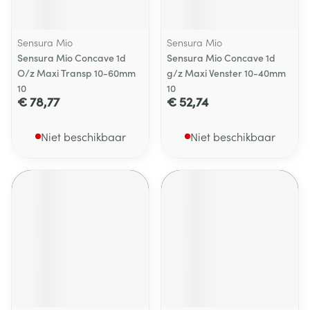
Sensura Mio
Sensura Mio
Sensura Mio Concave 1d
Sensura Mio Concave 1d
O/z Maxi Transp 10-60mm
g/z Maxi Venster 10-40mm
10
10
€ 78,77
€ 52,74
Niet beschikbaar
Niet beschikbaar