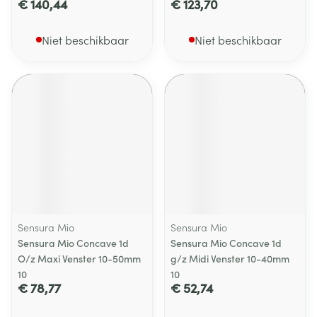
€ 140,44
€ 123,70
Niet beschikbaar
Niet beschikbaar
Sensura Mio
Sensura Mio
Sensura Mio Concave 1d
Sensura Mio Concave 1d
O/z Maxi Venster 10-50mm
g/z Midi Venster 10-40mm
10
10
€ 78,77
€ 52,74