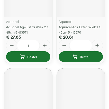
Aquacel
Aquacel
Aquacel Ag+ Extra Wiek 2 X
Aquacel Ag+ Extra Wiek 1 X
45cm 5 413571
45cm 5 413570
€ 27,85
€ 20,61
Aantal
Aantal
Bestel
Bestel