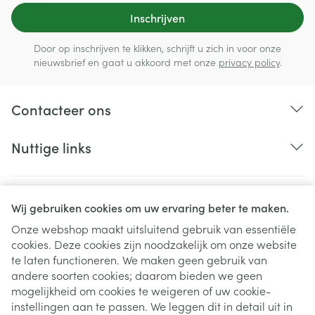
Inschrijven
Door op inschrijven te klikken, schrijft u zich in voor onze
nieuwsbrief en gaat u akkoord met onze
privacy policy
.
Contacteer ons
Nuttige links
Wij gebruiken cookies om uw ervaring beter te maken.
Onze webshop maakt uitsluitend gebruik van essentiële
cookies. Deze cookies zijn noodzakelijk om onze website
te laten functioneren. We maken geen gebruik van
andere soorten cookies; daarom bieden we geen
mogelijkheid om cookies te weigeren of uw cookie-
instellingen aan te passen. We leggen dit in detail uit in
Juridische links