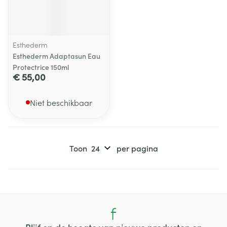
Esthederm
Esthederm Adaptasun Eau
Protectrice 150ml
€ 55,00
Niet beschikbaar
Toon
per pagina