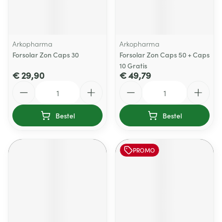
Arkopharma
Arkopharma
Forsolar Zon Caps 30
Forsolar Zon Caps 50 + Caps
10 Gratis
€ 29,90
€ 49,79
Aantal
Aantal
Bestel
Bestel
PROMO