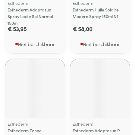
Esthederm
Esthederm
Esthederm Adaptasun
Esthederm Huile Solaire
Spray Lacte Sol Normal
Modere Spray 150ml Nf
150ml
€ 53,95
€ 58,00
Niet beschikbaar
Niet beschikbaar
Esthederm
Esthederm
Esthederm Zonne
Esthederm Adaptasun P