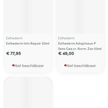
Esthederm
Esthederm
Esthederm Into Repair 50ml
Esthederm Adaptasun P
Sens Gez.cr. Norm. Zon 50ml
€ 77,95
€ 49,00
Niet beschikbaar
Niet beschikbaar