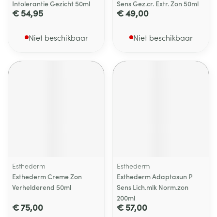
Intolerantie Gezicht 50ml
Sens Gez.cr. Extr. Zon 50ml
€ 54,95
€ 49,00
Niet beschikbaar
Niet beschikbaar
Esthederm
Esthederm
Esthederm Creme Zon
Esthederm Adaptasun P
Verhelderend 50ml
Sens Lich.mlk Norm.zon
200ml
€ 75,00
€ 57,00