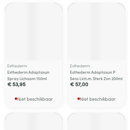
Esthederm
Esthederm
Esthederm Adaptasun
Esthederm Adaptasun P
Spray Lichaam 150ml
Sens Lich.m. Sterk Zon 200ml
€ 53,95
€ 57,00
Niet beschikbaar
Niet beschikbaar