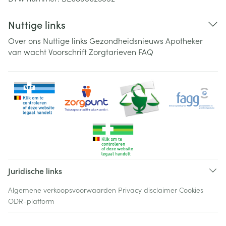
Nuttige links
Over ons
Nuttige links
Gezondheidsnieuws
Apotheker
van wacht
Voorschrift
Zorgtarieven
FAQ
Juridische links
Algemene verkoopsvoorwaarden
Privacy disclaimer
Cookies
ODR-platform