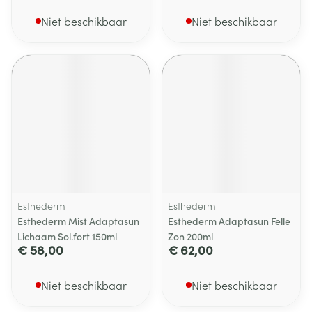
Niet beschikbaar
Niet beschikbaar
Esthederm
Esthederm
Esthederm Mist Adaptasun
Esthederm Adaptasun Felle
Lichaam Sol.fort 150ml
Zon 200ml
€ 58,00
€ 62,00
Niet beschikbaar
Niet beschikbaar