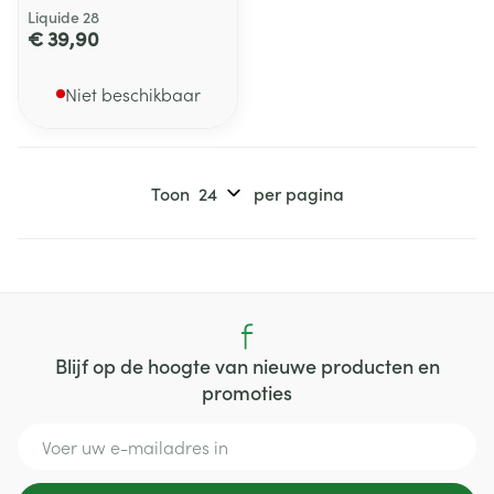
Liquide 28
€ 39,90
Niet beschikbaar
Toon
per pagina
Blijf op de hoogte van nieuwe producten en
promoties
E-mail adres