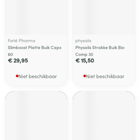
Forté Pharma
physalis
Slimboost Platte Buik Caps
Physalis Strakke Buik Bio
60
Comp 30
€ 29,95
€ 15,50
Niet beschikbaar
Niet beschikbaar