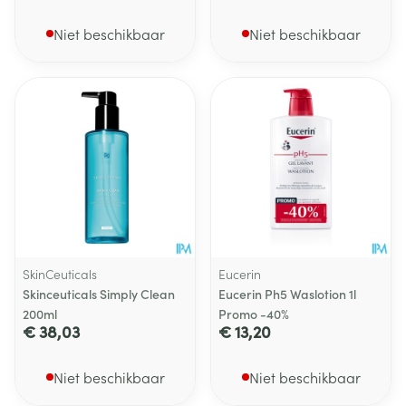
Niet beschikbaar
Niet beschikbaar
SkinCeuticals
Eucerin
Skinceuticals Simply Clean
Eucerin Ph5 Waslotion 1l
200ml
Promo -40%
€ 38,03
€ 13,20
Niet beschikbaar
Niet beschikbaar