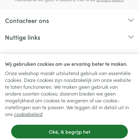
Contacteer ons
Nuttige links
Wij gebruiken cookies om uw ervaring beter te maken.
Onze webshop maakt uitsluitend gebruik van essentiële
cookies. Deze cookies zijn noodzakelijk om onze website
te laten functioneren. We maken geen gebruik van
andere soorten cookies; daarom bieden we geen
mogelijkheid om cookies te weigeren of uw cookie-
instellingen aan te passen. We leggen dit in detail uit in
Juridische links
ons
cookiebeleid
Oké, ik begrijp het