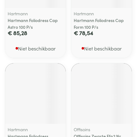
Hartmann
Hartmann
Hartmann Foliodress Cap
Hartmann Foliodress Cap
Astro 100 P/s
Form 100 P/s
€ 85,28
€ 78,54
Niet beschikbaar
Niet beschikbaar
Hartmann
Offisoins
Hartmann Foliodress
Offisoins Zwarte Ffp2 Nr