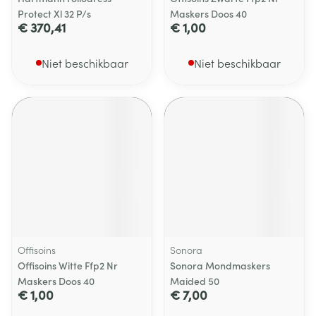
Protect Xl 32 P/s
Maskers Doos 40
€ 370,41
€ 1,00
Niet beschikbaar
Niet beschikbaar
Offisoins
Sonora
Offisoins Witte Ffp2 Nr
Sonora Mondmaskers
Maskers Doos 40
Maided 50
€ 1,00
€ 7,00