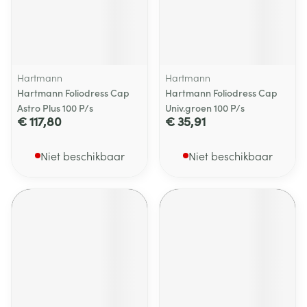
Hartmann
Hartmann
Hartmann Foliodress Cap
Hartmann Foliodress Cap
Astro Plus 100 P/s
Univ.groen 100 P/s
€ 117,80
€ 35,91
Niet beschikbaar
Niet beschikbaar