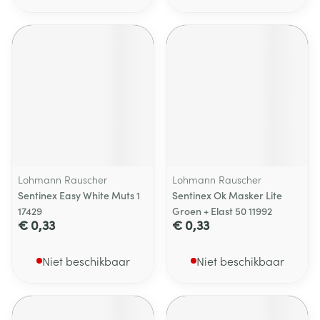
Lohmann Rauscher
Lohmann Rauscher
Sentinex Easy White Muts 1
Sentinex Ok Masker Lite
17429
Groen + Elast 50 11992
€ 0,33
€ 0,33
Niet beschikbaar
Niet beschikbaar