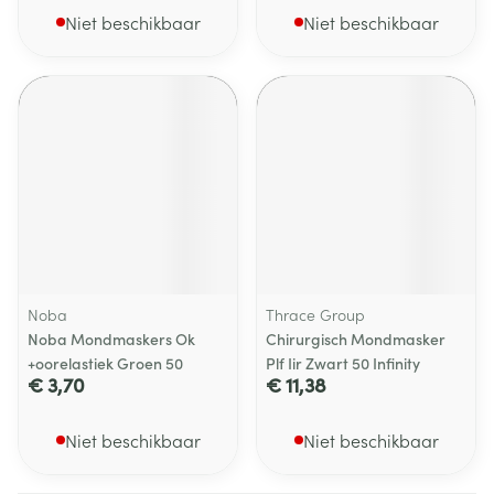
Niet beschikbaar
Niet beschikbaar
Noba
Thrace Group
Noba Mondmaskers Ok
Chirurgisch Mondmasker
+oorelastiek Groen 50
Plf Iir Zwart 50 Infinity
€ 3,70
€ 11,38
Niet beschikbaar
Niet beschikbaar