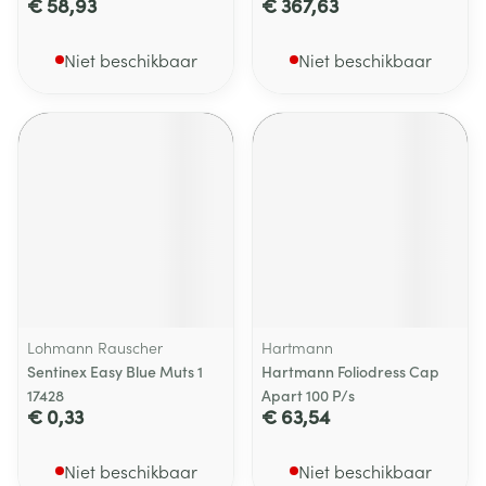
€ 58,93
€ 367,63
Niet beschikbaar
Niet beschikbaar
Lohmann Rauscher
Hartmann
Sentinex Easy Blue Muts 1
Hartmann Foliodress Cap
17428
Apart 100 P/s
€ 0,33
€ 63,54
Niet beschikbaar
Niet beschikbaar