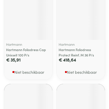
Hartmann
Hartmann
Hartmann Foliodress Cap
Hartmann Foliodress
Univ.wit 100 P/s
Protect Reinf. M 36 P/s
€ 35,91
€ 418,64
Niet beschikbaar
Niet beschikbaar