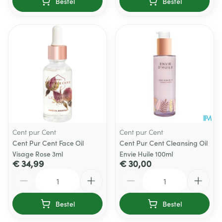
Bestel
Bestel
Cent pur Cent
Cent pur Cent
Cent Pur Cent Face Oil
Cent Pur Cent Cleansing Oil
Visage Rose 3ml
Envie Huile 100ml
€ 34,99
€ 30,00
Aantal
Aantal
Bestel
Bestel