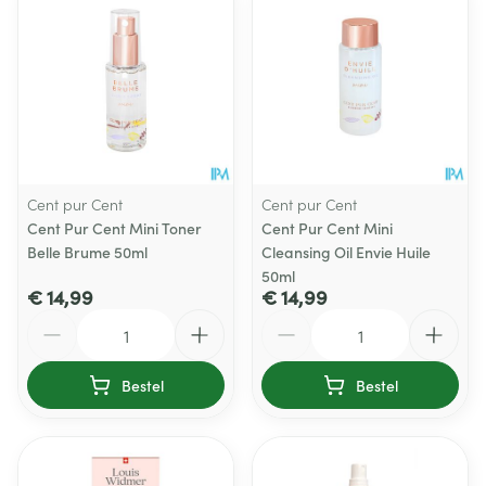
Cent pur Cent
Cent pur Cent
Cent Pur Cent Mini Toner
Cent Pur Cent Mini
Belle Brume 50ml
Cleansing Oil Envie Huile
50ml
€ 14,99
€ 14,99
Aantal
Aantal
Bestel
Bestel