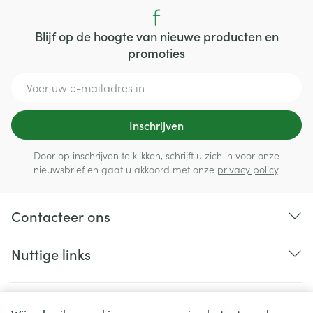
Blijf op de hoogte van nieuwe producten en
promoties
E-mail adres
Inschrijven
Door op inschrijven te klikken, schrijft u zich in voor onze
nieuwsbrief en gaat u akkoord met onze
privacy policy
.
Contacteer ons
Nuttige links