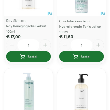
Ray Skincare
Caudalie Vinoclean
Ray Reinigingsolie Gelaat
Hydraterende Tonic Lotion
100ml
100ml
€ 17,00
€ 11,60
Aantal
Aantal
Bestel
Bestel