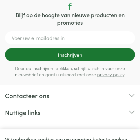
Blijf op de hoogte van nieuwe producten en
promoties
E-mail adres
Inschrijven
Door op inschrijven te klikken, schrijft u zich in voor onze
nieuwsbrief en gaat u akkoord met onze
privacy policy
.
Contacteer ons
Nuttige links
Wij gebruiken cookies om uw ervaring beter te maken.