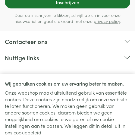
Inschrijven
Door op inschrijven te klikken, schrijft u zich in voor onze
nieuwsbrief en gaat u akkoord met onze
privacy policy
.
Contacteer ons
Nuttige links
Wij gebruiken cookies om uw ervaring beter te maken.
Onze webshop maakt uitsluitend gebruik van essentiële
cookies. Deze cookies zijn noodzakelijk om onze website
te laten functioneren. We maken geen gebruik van
andere soorten cookies; daarom bieden we geen
mogelijkheid om cookies te weigeren of uw cookie-
instellingen aan te passen. We leggen dit in detail uit in
Juridische links
ons
cookiebeleid