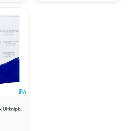
 Uitknipb.