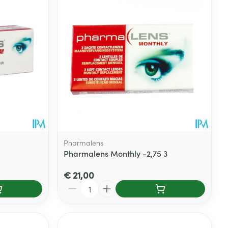
Pharmalens
Pharmalens Monthly -2,75 3
€ 21,00
Aantal