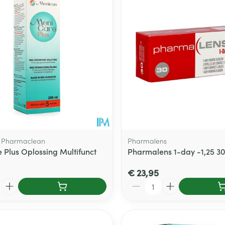
, Pharmaclean
Pharmalens
 Plus Oplossing Multifunct
Pharmalens 1-day -1,25 30
€ 23,95
Aantal