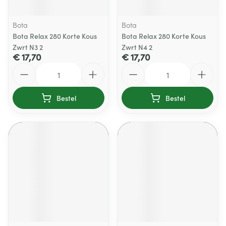
Bota
Bota
Bota Relax 280 Korte Kous
Bota Relax 280 Korte Kous
Zwrt N3 2
Zwrt N4 2
€ 17,70
€ 17,70
Aantal
Aantal
Bestel
Bestel