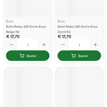
Bota
Bota
Bota Relax 280 Korte Kous
Bota Relax 280 Korte Kous
Beige N2
Zand N2
€ 17,70
€ 17,70
Aantal
Aantal
Bestel
Bestel