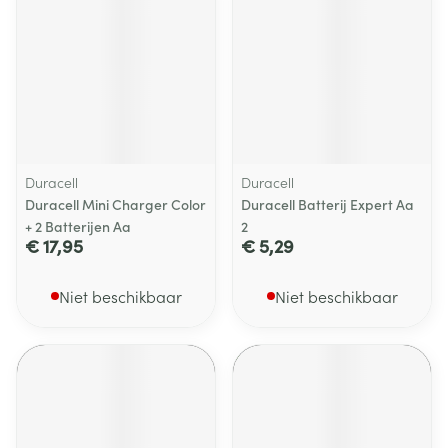
Duracell
Duracell
Duracell Mini Charger Color
Duracell Batterij Expert Aa
+ 2 Batterijen Aa
2
€ 17,95
€ 5,29
Niet beschikbaar
Niet beschikbaar