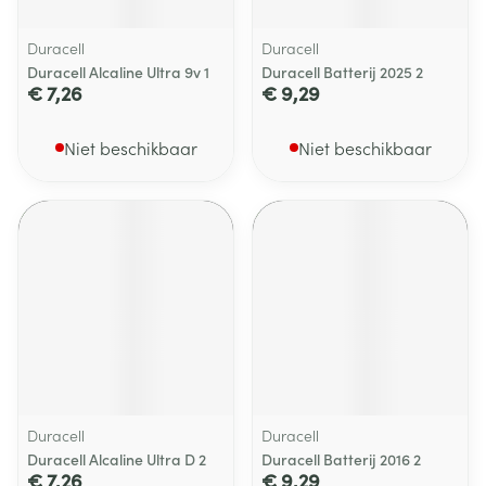
Duracell
Duracell
Duracell Alcaline Ultra 9v 1
Duracell Batterij 2025 2
€ 7,26
€ 9,29
Niet beschikbaar
Niet beschikbaar
Duracell
Duracell
Duracell Alcaline Ultra D 2
Duracell Batterij 2016 2
€ 7,26
€ 9,29