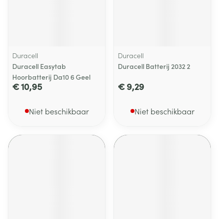
Duracell
Duracell
Duracell Easytab
Duracell Batterij 2032 2
Hoorbatterij Da10 6 Geel
€ 10,95
€ 9,29
Niet beschikbaar
Niet beschikbaar