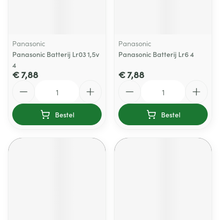
Panasonic
Panasonic
Panasonic Batterij Lr03 1,5v
Panasonic Batterij Lr6 4
4
€ 7,88
€ 7,88
Aantal
Aantal
Bestel
Bestel