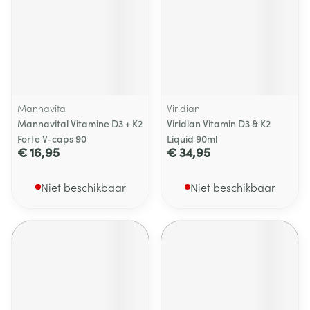
Mannavita
Viridian
Mannavital Vitamine D3 + K2
Viridian Vitamin D3 & K2
Forte V-caps 90
Liquid 90ml
€ 16,95
€ 34,95
Niet beschikbaar
Niet beschikbaar