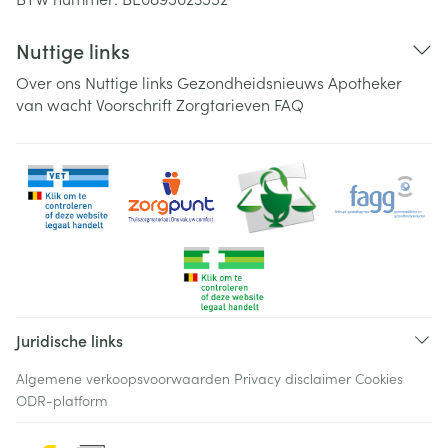
Nuttige links
Over ons
Nuttige links
Gezondheidsnieuws
Apotheker
van wacht
Voorschrift
Zorgtarieven
FAQ
Juridische links
Algemene verkoopsvoorwaarden
Privacy disclaimer
Cookies
ODR-platform