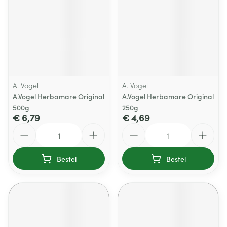
A. Vogel
A. Vogel
A.Vogel Herbamare Original
A.Vogel Herbamare Original
500g
250g
€ 6,79
€ 4,69
Aantal
Aantal
Bestel
Bestel