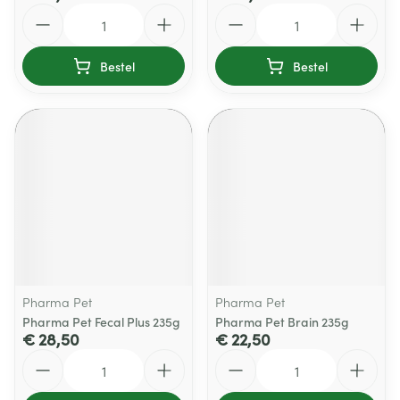
Aantal
Aantal
Bestel
Bestel
Pharma Pet
Pharma Pet
Pharma Pet Fecal Plus 235g
Pharma Pet Brain 235g
€ 28,50
€ 22,50
Aantal
Aantal