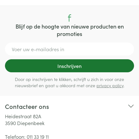
Blijf op de hoogte van nieuwe producten en
promoties
E-mail adres
Inschrijven
Door op inschrijven te klikken, schrijft u zich in voor onze
nieuwsbrief en gaat u akkoord met onze
privacy policy
.
Contacteer ons
Heidestraat 82A
3590
Diepenbeek
Telefoon:
011 33 19 11