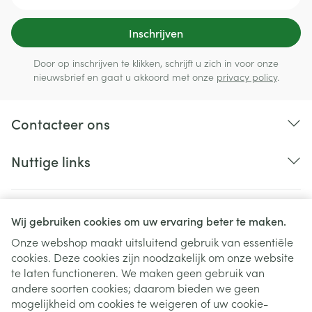
Inschrijven
Door op inschrijven te klikken, schrijft u zich in voor onze
nieuwsbrief en gaat u akkoord met onze
privacy policy
.
Contacteer ons
Nuttige links
Wij gebruiken cookies om uw ervaring beter te maken.
Onze webshop maakt uitsluitend gebruik van essentiële
cookies. Deze cookies zijn noodzakelijk om onze website
te laten functioneren. We maken geen gebruik van
andere soorten cookies; daarom bieden we geen
mogelijkheid om cookies te weigeren of uw cookie-