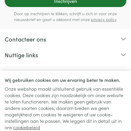
Inschrijven
Door op inschrijven te klikken, schrijft u zich in voor onze
nieuwsbrief en gaat u akkoord met onze
privacy policy
.
Contacteer ons
Nuttige links
Wij gebruiken cookies om uw ervaring beter te maken.
Onze webshop maakt uitsluitend gebruik van essentiële
cookies. Deze cookies zijn noodzakelijk om onze website
te laten functioneren. We maken geen gebruik van
andere soorten cookies; daarom bieden we geen
mogelijkheid om cookies te weigeren of uw cookie-
instellingen aan te passen. We leggen dit in detail uit in
Juridische links
ons
cookiebeleid