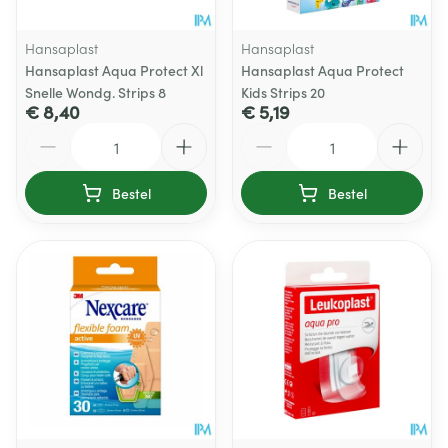
Hansaplast
Hansaplast
Hansaplast Aqua Protect Xl
Hansaplast Aqua Protect
Snelle Wondg. Strips 8
Kids Strips 20
€ 8,40
€ 5,19
Aantal
Aantal
Bestel
Bestel