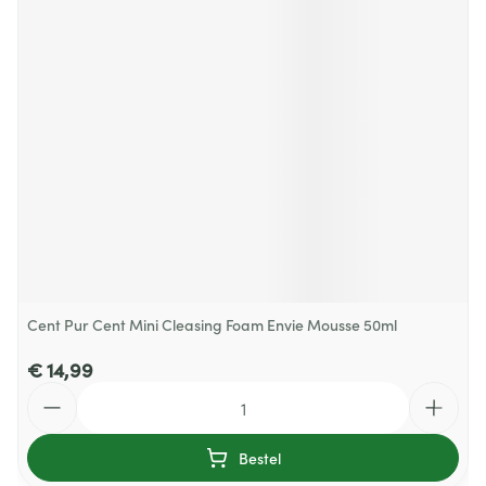
Cent Pur Cent Mini Cleasing Foam Envie Mousse 50ml
€ 14,99
Aantal
Bestel