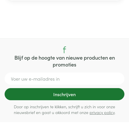
Blijf op de hoogte van nieuwe producten en
promoties
E-mail adres
Inschrijven
Door op inschrijven te klikken, schrijft u zich in voor onze
nieuwsbrief en gaat u akkoord met onze
privacy policy
.