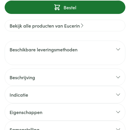
Bestel
Bekijk alle producten van Eucerin
Beschikbare leveringsmethoden
Beschrijving
Indicatie
Eigenschappen
Samenstelling