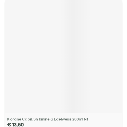
Klorane Capil. Sh Kinine & Edelweiss 200ml Nf
€ 13,50