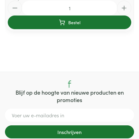
Aantal
Bestel
Blijf op de hoogte van nieuwe producten en
promoties
E-mail adres
Inschrijven