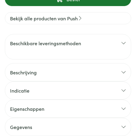
Bekijk alle producten van Push
Beschikbare leveringsmethoden
Beschrijving
Indicatie
Eigenschappen
Gegevens