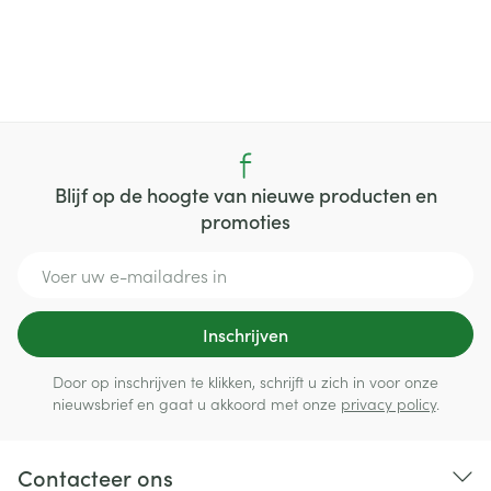
Blijf op de hoogte van nieuwe producten en
promoties
E-mail adres
Inschrijven
Door op inschrijven te klikken, schrijft u zich in voor onze
nieuwsbrief en gaat u akkoord met onze
privacy policy
.
Contacteer ons