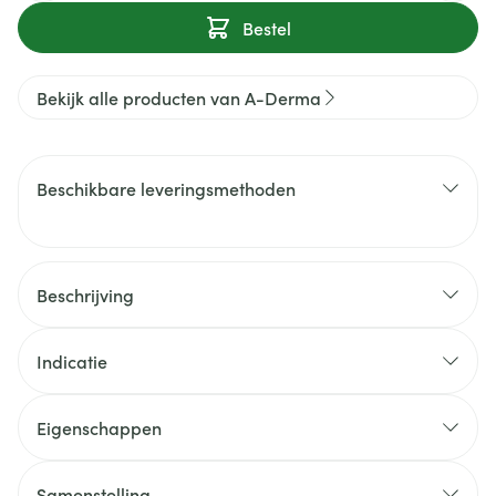
Bestel
Bekijk alle producten van A-Derma
Beschikbare leveringsmethoden
Beschrijving
Indicatie
Eigenschappen
Samenstelling