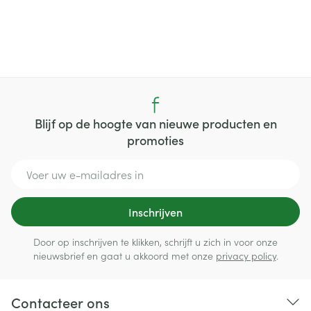
Blijf op de hoogte van nieuwe producten en
promoties
E-mail adres
Inschrijven
Door op inschrijven te klikken, schrijft u zich in voor onze
nieuwsbrief en gaat u akkoord met onze
privacy policy
.
Contacteer ons