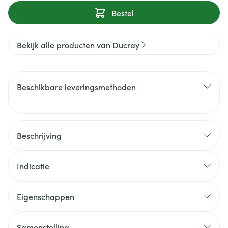
Bestel
Bekijk alle producten van Ducray
Beschikbare leveringsmethoden
Beschrijving
Indicatie
Eigenschappen
Samenstelling