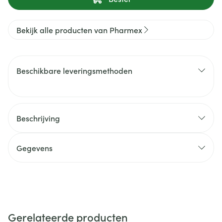
Bekijk alle producten van Pharmex
Beschikbare leveringsmethoden
Beschrijving
Gegevens
Gerelateerde producten