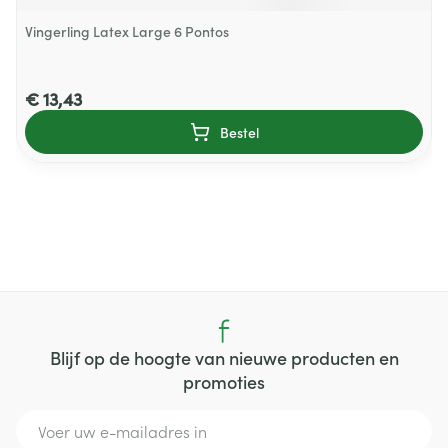
Vingerling Latex Large 6 Pontos
€ 13,43
Bestel
Blijf op de hoogte van nieuwe producten en
promoties
E-mail adres