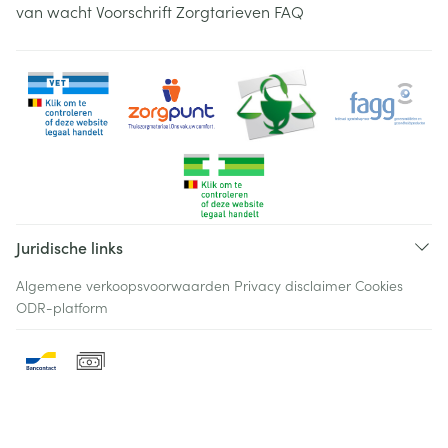
van wacht
Voorschrift
Zorgtarieven
FAQ
Juridische links
Algemene verkoopsvoorwaarden
Privacy disclaimer
Cookies
ODR-platform