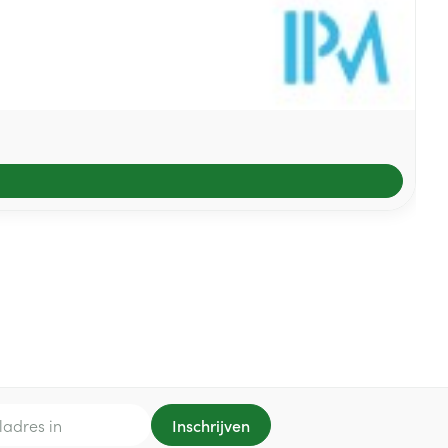
Inschrijven