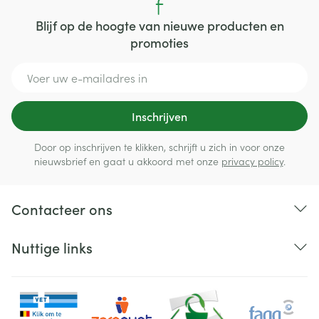
Blijf op de hoogte van nieuwe producten en
promoties
E-mail adres
Inschrijven
Door op inschrijven te klikken, schrijft u zich in voor onze
nieuwsbrief en gaat u akkoord met onze
privacy policy
.
Contacteer ons
Nuttige links