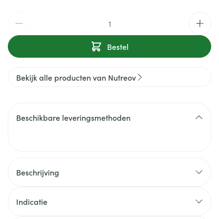
Aantal
Bestel
Bekijk alle producten van Nutreov
Beschikbare leveringsmethoden
Beschrijving
Indicatie