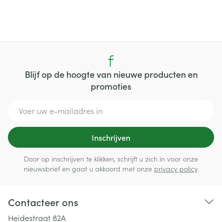
Blijf op de hoogte van nieuwe producten en
promoties
E-mail adres
Inschrijven
Door op inschrijven te klikken, schrijft u zich in voor onze
nieuwsbrief en gaat u akkoord met onze
privacy policy
.
Contacteer ons
Heidestraat 82A