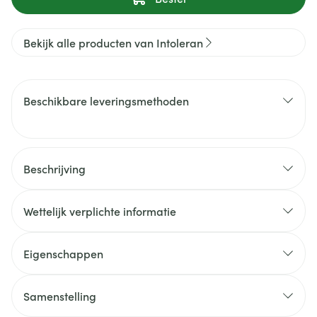
Bekijk alle producten van Intoleran
Beschikbare leveringsmethoden
Beschrijving
Wettelijk verplichte informatie
Eigenschappen
Samenstelling