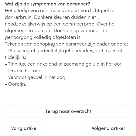
Wat zijn de symptomen van oorsmeer?
Het uiterlijk van oorsmeer varieert van lichtgeel tot
donkerbruin. Donkere kleuren duiden niet
noodzakelijkerwijs op een oorsmeerprop. Over het
algemeen treden pas klachten op wanneer de
gehoorgang volledig afgesloten is.
Tekenen van ophoping van oorsmeer zijn onder andere:
- Plotseling of gedeeltelijk gehoorverlies, dat meestal
tijdelijk is;
- Tinnitus, een rinkelend of zoemend geluid in het oor;
- Druk in het oor;
- Verstopt gevoel in het oor;
- Oorpijn.
Terug naar overzicht
Vorig artikel
Volgend artikel