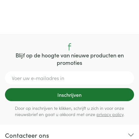
Blijf op de hoogte van nieuwe producten en
promoties
E-mail adres
Inschrijven
Door op inschrijven te klikken, schrijft u zich in voor onze
nieuwsbrief en gaat u akkoord met onze
privacy policy
.
Contacteer ons