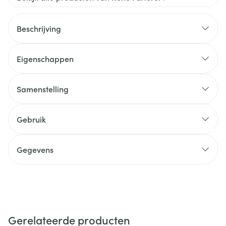
Beschrijving
Eigenschappen
Samenstelling
Gebruik
Gegevens
Gerelateerde producten