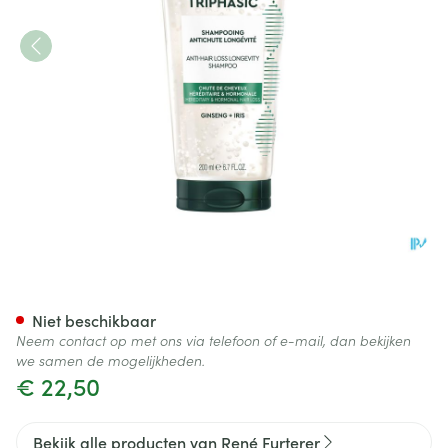
Furterer Triphasic Progressiv
Niet beschikbaar
Neem contact op met ons via telefoon of e-mail, dan bekijken
we samen de mogelijkheden.
€ 22,50
Bekijk alle producten van René Furterer