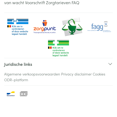
van wacht
Voorschrift
Zorgtarieven
FAQ
Juridische links
Algemene verkoopsvoorwaarden
Privacy disclaimer
Cookies
ODR-platform